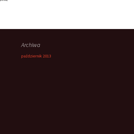
Archiwa
październik 2013